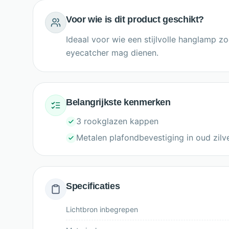
Voor wie is dit product geschikt?
Ideaal voor wie een stijlvolle hanglamp zo
eyecatcher mag dienen.
Belangrijkste kenmerken
3 rookglazen kappen
Metalen plafondbevestiging in oud zilv
Specificaties
Lichtbron inbegrepen