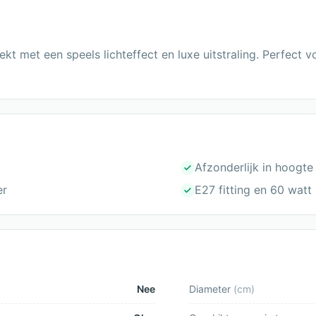
ekt met een speels lichteffect en luxe uitstraling. Perfect 
Afzonderlijk in hoogte
er
E27 fitting en 60 watt
Nee
Diameter
(
cm
)