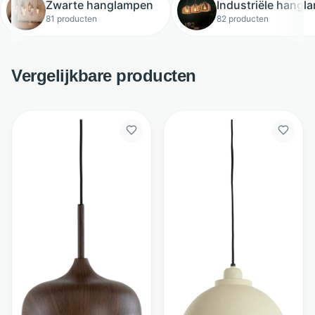
Zwarte hanglampen
Industriële hangl
81 producten
82 producten
Vergelijkbare producten