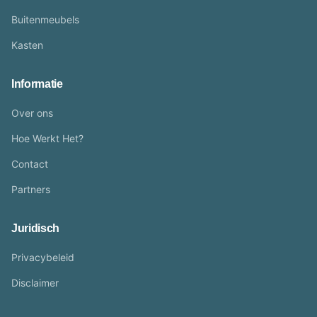
Buitenmeubels
Kasten
Informatie
Over ons
Hoe Werkt Het?
Contact
Partners
Juridisch
Privacybeleid
Disclaimer