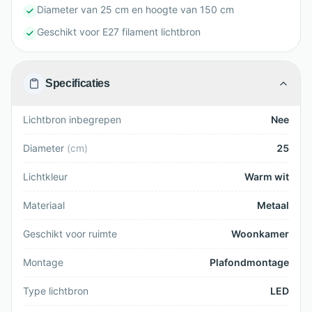
Diameter van 25 cm en hoogte van 150 cm
Geschikt voor E27 filament lichtbron
Specificaties
Lichtbron inbegrepen
Nee
Diameter
(
cm
)
25
Lichtkleur
Warm wit
Materiaal
Metaal
Geschikt voor ruimte
Woonkamer
Montage
Plafondmontage
Type lichtbron
LED