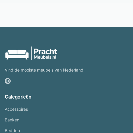
Vind de mooiste meubels van Nederland
Categorieën
Accessoires
Banken
Bedden