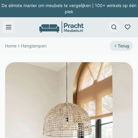
De slimste manier om meubels te vergelijken | 100+ winkels op één
plek
Home
Hanglampen
Terug