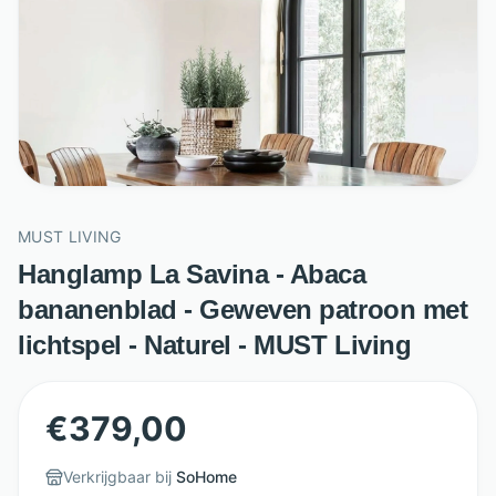
MUST LIVING
Hanglamp La Savina - Abaca
bananenblad - Geweven patroon met
lichtspel - Naturel - MUST Living
€
379,00
Verkrijgbaar bij
SoHome