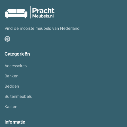
Vind de mooiste meubels van Nederland
Categorieën
Accessoires
Banken
Bedden
Buitenmeubels
Kasten
Informatie