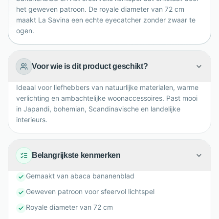
het geweven patroon. De royale diameter van 72 cm
maakt La Savina een echte eyecatcher zonder zwaar te
ogen.
Voor wie is dit product geschikt?
Ideaal voor liefhebbers van natuurlijke materialen, warme
verlichting en ambachtelijke woonaccessoires. Past mooi
in Japandi, bohemian, Scandinavische en landelijke
interieurs.
Belangrijkste kenmerken
Gemaakt van abaca bananenblad
Geweven patroon voor sfeervol lichtspel
Royale diameter van 72 cm