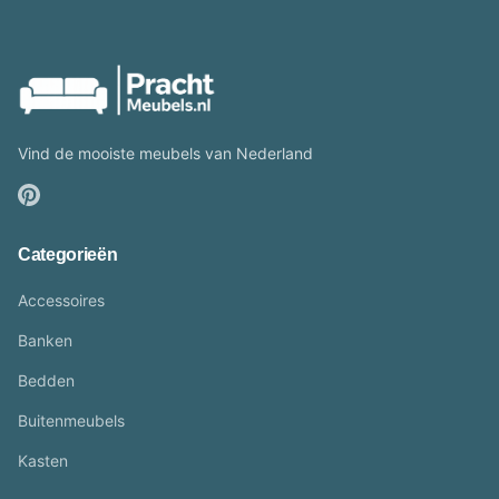
Vind de mooiste meubels van Nederland
Categorieën
Accessoires
Banken
Bedden
Buitenmeubels
Kasten