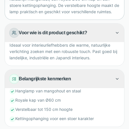
stoere kettingophanging. De verstelbare hoogte maakt de
lamp praktisch en geschikt voor verschillende ruimtes.
Voor wie is dit product geschikt?
Ideaal voor interieurliefhebbers die warme, natuurlijke
verlichting zoeken met een robuuste touch. Past goed bij
landelijke, industriële en Japandi interieurs.
Belangrijkste kenmerken
Hanglamp van mangohout en staal
Royale kap van Ø60 cm
Verstelbaar tot 150 cm hoogte
Kettingophanging voor een stoer karakter