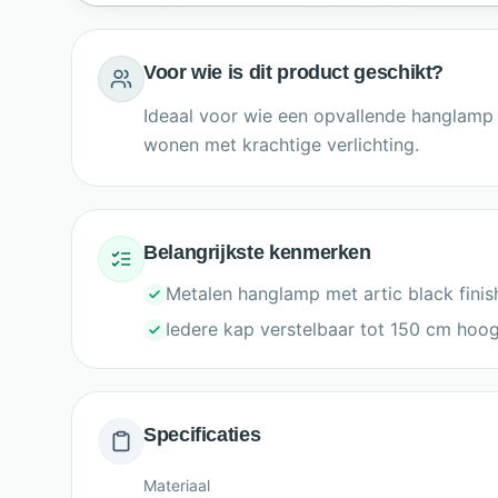
Voor wie is dit product geschikt?
Ideaal voor wie een opvallende hanglamp 
wonen met krachtige verlichting.
Belangrijkste kenmerken
Metalen hanglamp met artic black finis
Iedere kap verstelbaar tot 150 cm hoo
Specificaties
Materiaal