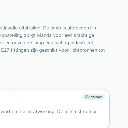
jlvolle uitstraling. De lamp is uitgevoerd in
4-opstelling zorgt Manda voor een krachtige
er en geven de lamp een luchtig industrieel
E27 fittingen zijn geschikt voor lichtbronnen tot
Aanrader
zwarte metalen afwerking. De mesh structuur