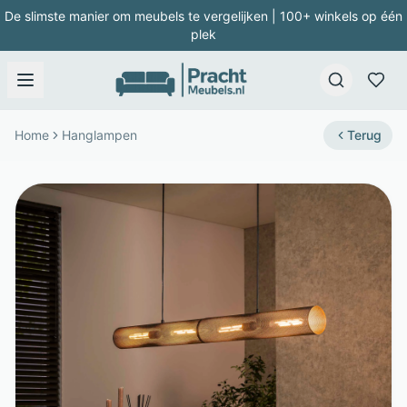
De slimste manier om meubels te vergelijken | 100+ winkels op één
plek
Home
Hanglampen
Terug