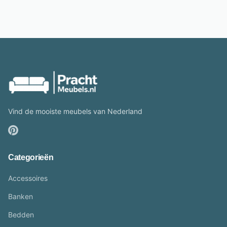
Vind de mooiste meubels van Nederland
Categorieën
Accessoires
Banken
Bedden