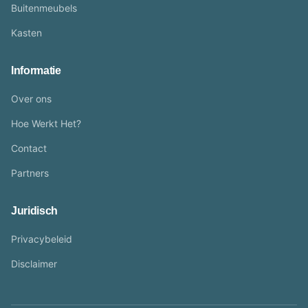
Buitenmeubels
Kasten
Informatie
Over ons
Hoe Werkt Het?
Contact
Partners
Juridisch
Privacybeleid
Disclaimer