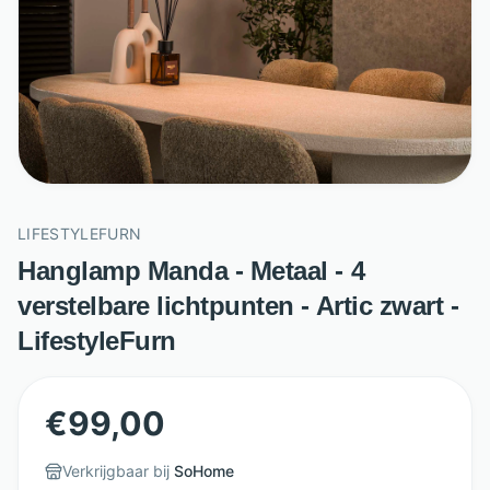
LIFESTYLEFURN
Hanglamp Manda - Metaal - 4
verstelbare lichtpunten - Artic zwart -
LifestyleFurn
€
99,00
Verkrijgbaar bij
SoHome