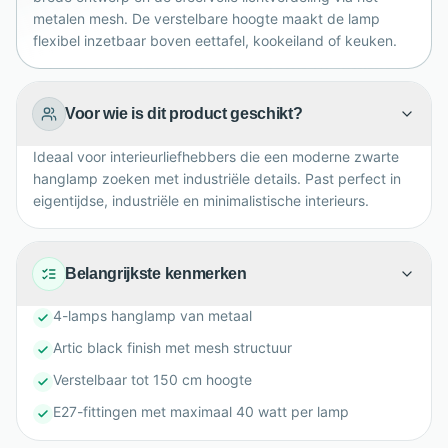
metalen mesh. De verstelbare hoogte maakt de lamp
flexibel inzetbaar boven eettafel, kookeiland of keuken.
Voor wie is dit product geschikt?
Ideaal voor interieurliefhebbers die een moderne zwarte
hanglamp zoeken met industriële details. Past perfect in
eigentijdse, industriële en minimalistische interieurs.
Belangrijkste kenmerken
4-lamps hanglamp van metaal
Artic black finish met mesh structuur
Verstelbaar tot 150 cm hoogte
E27-fittingen met maximaal 40 watt per lamp