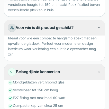
verstelbare hoogte tot 150 cm maakt Rock flexibel boven
verschillende plekken in huis.
Voor wie is dit product geschikt?
Ideaal voor wie een compacte hanglamp zoekt met een
opvallende glaslook. Perfect voor moderne en design
interieurs waar verlichting een subtiele eyecatcher mag
zijn.
Belangrijkste kenmerken
Mondgeblazen verchroomd glas
Verstelbaar tot 150 cm hoog
E27 fitting met maximaal 60 watt
Compacte kap van circa 25 cm