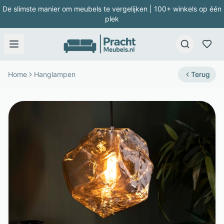
De slimste manier om meubels te vergelijken | 100+ winkels op één
plek
Home
Hanglampen
Terug