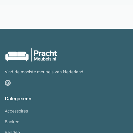
Vind de mooiste meubels van Nederland
Categorieën
Accessoires
Banken
Bedden