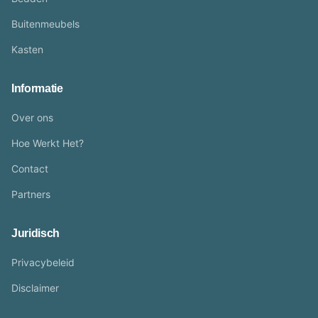
Buitenmeubels
Kasten
Informatie
Over ons
Hoe Werkt Het?
Contact
Partners
Juridisch
Privacybeleid
Disclaimer