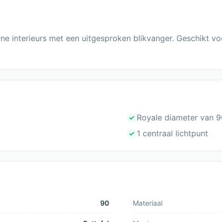
ne interieurs met een uitgesproken blikvanger. Geschikt vo
Royale diameter van 
1 centraal lichtpunt
90
Materiaal