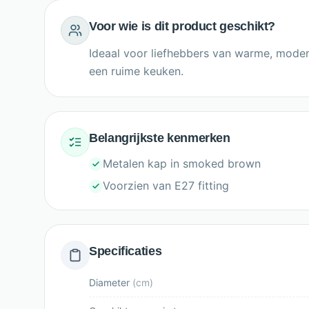
Voor wie is dit product geschikt?
Ideaal voor liefhebbers van warme, moder
een ruime keuken.
Belangrijkste kenmerken
Metalen kap in smoked brown
Voorzien van E27 fitting
Specificaties
Diameter
(
cm
)