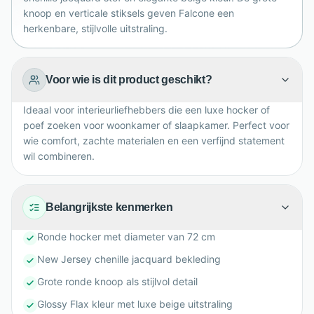
knoop en verticale stiksels geven Falcone een
herkenbare, stijlvolle uitstraling.
Voor wie is dit product geschikt?
Ideaal voor interieurliefhebbers die een luxe hocker of
poef zoeken voor woonkamer of slaapkamer. Perfect voor
wie comfort, zachte materialen en een verfijnd statement
wil combineren.
Belangrijkste kenmerken
Ronde hocker met diameter van 72 cm
New Jersey chenille jacquard bekleding
Grote ronde knoop als stijlvol detail
Glossy Flax kleur met luxe beige uitstraling