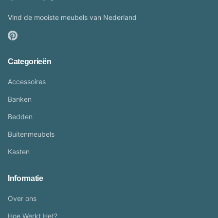
Vind de mooiste meubels van Nederland
Categorieën
Accessoires
Banken
Bedden
Buitenmeubels
Kasten
Informatie
Over ons
Hoe Werkt Het?