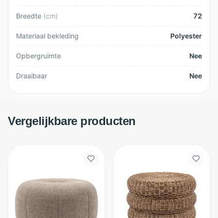
Breedte
(
cm
)
72
Materiaal bekleding
Polyester
Opbergruimte
Nee
Draaibaar
Nee
Vergelijkbare producten