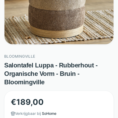
BLOOMINGVILLE
Salontafel Luppa - Rubberhout -
Organische Vorm - Bruin -
Bloomingville
€
189,00
Verkrijgbaar bij
SoHome