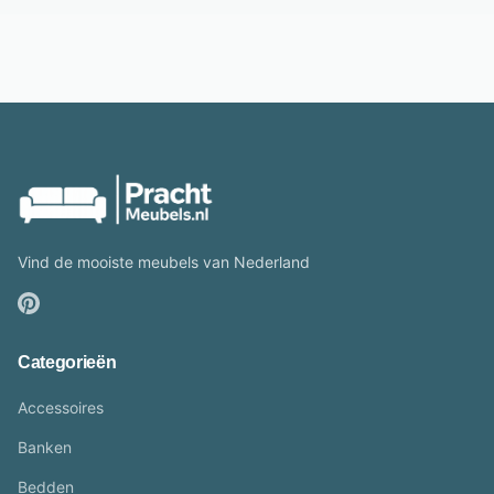
Vind de mooiste meubels van Nederland
Categorieën
Accessoires
Banken
Bedden