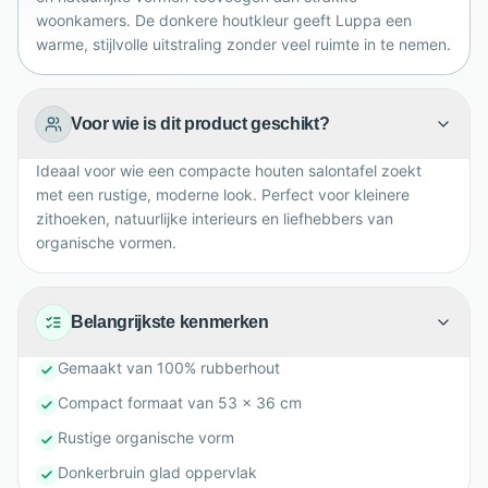
woonkamers. De donkere houtkleur geeft Luppa een
warme, stijlvolle uitstraling zonder veel ruimte in te nemen.
Voor wie is dit product geschikt?
Ideaal voor wie een compacte houten salontafel zoekt
met een rustige, moderne look. Perfect voor kleinere
zithoeken, natuurlijke interieurs en liefhebbers van
organische vormen.
Belangrijkste kenmerken
Gemaakt van 100% rubberhout
Compact formaat van 53 x 36 cm
Rustige organische vorm
Donkerbruin glad oppervlak