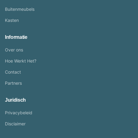
Buitenmeubels
Kasten
Informatie
Over ons
Hoe Werkt Het?
Contact
Partners
Juridisch
Privacybeleid
Disclaimer