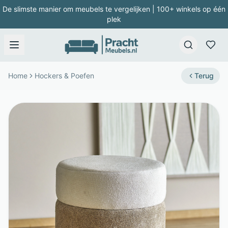
De slimste manier om meubels te vergelijken | 100+ winkels op één
plek
Home
Hockers & Poefen
Terug