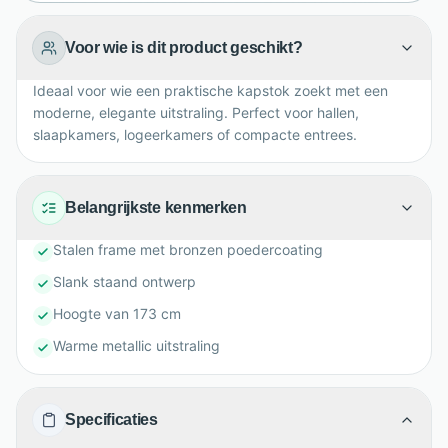
Voor wie is dit product geschikt?
Ideaal voor wie een praktische kapstok zoekt met een
moderne, elegante uitstraling. Perfect voor hallen,
slaapkamers, logeerkamers of compacte entrees.
Belangrijkste kenmerken
Stalen frame met bronzen poedercoating
Slank staand ontwerp
Hoogte van 173 cm
Warme metallic uitstraling
Specificaties