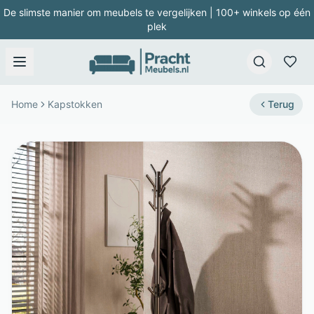
De slimste manier om meubels te vergelijken | 100+ winkels op één
plek
Home
Kapstokken
Terug