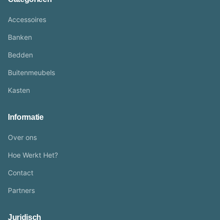
Accessoires
Banken
Bedden
Buitenmeubels
Kasten
Informatie
Over ons
Hoe Werkt Het?
Contact
Partners
Juridisch