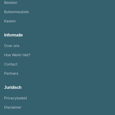
Bedden
Buitenmeubels
Kasten
Informatie
Over ons
Hoe Werkt Het?
Contact
Partners
Juridisch
Privacybeleid
Disclaimer