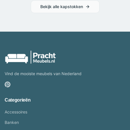
Bekijk alle
kapstokken
Vind de mooiste meubels van Nederland
Categorieën
Accessoires
Banken