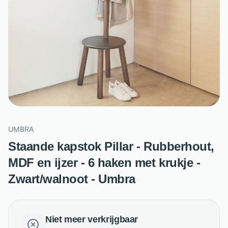
UMBRA
Staande kapstok Pillar - Rubberhout,
MDF en ijzer - 6 haken met krukje -
Zwart/walnoot - Umbra
Niet meer verkrijgbaar