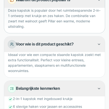
Deze kapstok is populair door het ruimtebesparende 2-in-
1 ontwerp met krukje en zes haken. De combinatie van
zwart met walnoot geeft Pillar een warme, moderne
uitstraling.
Voor wie is dit product geschikt?
Ideaal voor wie een compacte staande kapstok zoekt met
extra functionaliteit. Perfect voor kleine entrees,
appartementen, slaapkamers en multifunctionele
woonruimtes.
Belangrijkste kenmerken
2-in-1 kapstok met ingebouwd krukje
6 stevige haken voor jassen en accessoires