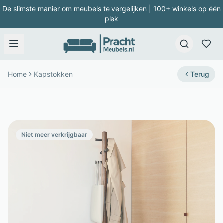
De slimste manier om meubels te vergelijken | 100+ winkels op één
plek
Home
Kapstokken
Terug
Niet meer verkrijgbaar