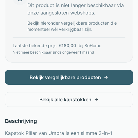
Dit product is niet langer beschikbaar via
onze aangesloten webshops.
Bekijk hieronder vergelijkbare producten die
momenteel wél verkrijgbaar zijn.
Laatste bekende prijs:
€
180,00
bij
SoHome
Niet meer beschikbaar sinds
ongeveer 1 maand
Bekijk vergelijkbare producten
Bekijk alle
kapstokken
Beschrijving
Kapstok Pillar van Umbra is een slimme 2-in-1