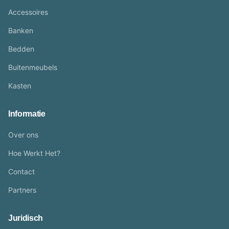
Accessoires
Banken
Bedden
Buitenmeubels
Kasten
Informatie
Over ons
Hoe Werkt Het?
Contact
Partners
Juridisch