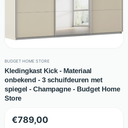
BUDGET HOME STORE
Kledingkast Kick - Materiaal
onbekend - 3 schuifdeuren met
spiegel - Champagne - Budget Home
Store
€
789,00