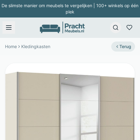
De slimste manier om meubels te vergelijken | 100+ winkels op één
plek
Home
Kledingkasten
Terug