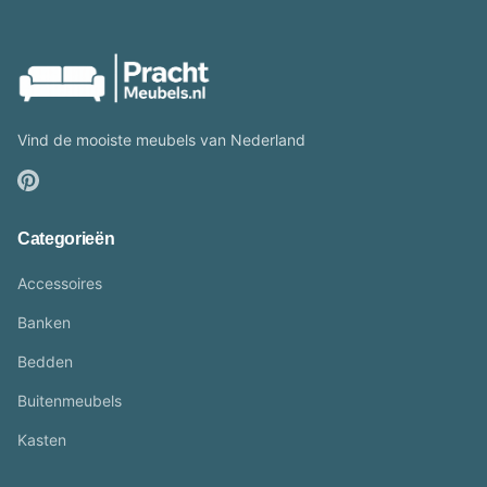
Vind de mooiste meubels van Nederland
Categorieën
Accessoires
Banken
Bedden
Buitenmeubels
Kasten