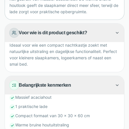
houtlook geeft de slaapkamer direct meer sfeer, terwijl de
lade zorgt voor praktische opbergruimte.
Voor wie is dit product geschikt?
Ideaal voor wie een compact nachtkastje zoekt met
natuurlijke uitstraling en dagelijkse functionaliteit. Perfect
voor kleinere slaapkamers, logeerkamers of naast een
smal bed.
Belangrijkste kenmerken
Massief acaciahout
1 praktische lade
Compact formaat van 30 x 30 x 60 cm
Warme bruine houtuitstraling