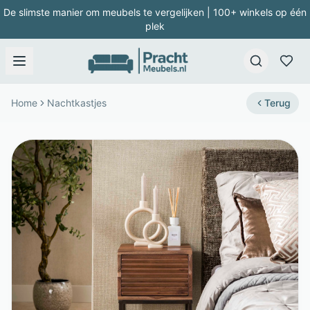
De slimste manier om meubels te vergelijken | 100+ winkels op één
plek
Home
Nachtkastjes
Terug