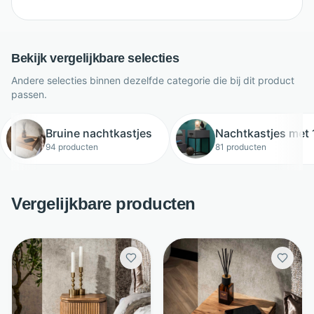
Bekijk vergelijkbare selecties
Andere selecties binnen dezelfde categorie die bij dit product
passen.
Bruine nachtkastjes
Nachtkastjes met 
94 producten
81 producten
Vergelijkbare producten