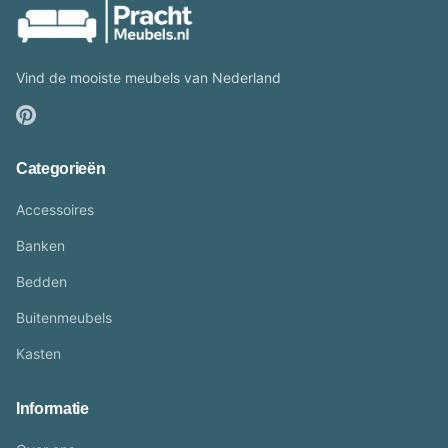
Vind de mooiste meubels van Nederland
Categorieën
Accessoires
Banken
Bedden
Buitenmeubels
Kasten
Informatie