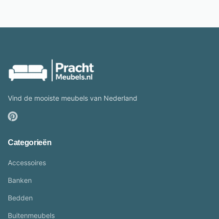
Vind de mooiste meubels van Nederland
Categorieën
Accessoires
Banken
Bedden
Buitenmeubels