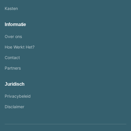
Kasten
Informatie
Over ons
Hoe Werkt Het?
Contact
Partners
Juridisch
Privacybeleid
Disclaimer