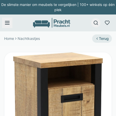
De slimste manier om meubels te vergelijken | 100+ winkels op één
plek
Home
Nachtkastjes
Terug