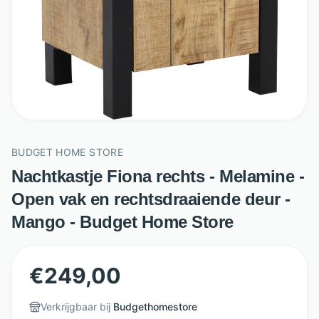
BUDGET HOME STORE
Nachtkastje Fiona rechts - Melamine -
Open vak en rechtsdraaiende deur -
Mango - Budget Home Store
€
249,00
Verkrijgbaar bij
Budgethomestore