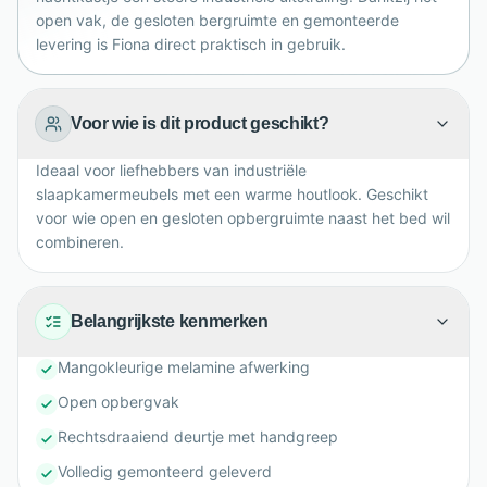
slaapkamer.
open vak, de gesloten bergruimte en gemonteerde
levering is Fiona direct praktisch in gebruik.
Voor wie is dit product geschikt?
Ideaal voor liefhebbers van industriële
slaapkamermeubels met een warme houtlook. Geschikt
voor wie open en gesloten opbergruimte naast het bed wil
combineren.
Belangrijkste kenmerken
Mangokleurige melamine afwerking
Open opbergvak
Rechtsdraaiend deurtje met handgreep
Volledig gemonteerd geleverd