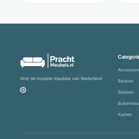
Categori
Accessoir
Vind de mooiste meubels van Nederland
Banken
Bedden
Buitenmeu
Kasten