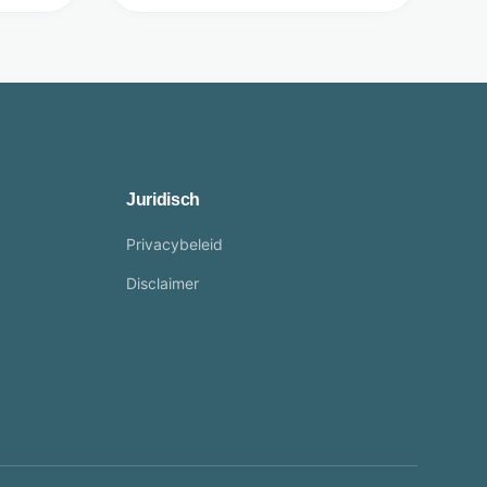
Juridisch
Privacybeleid
Disclaimer