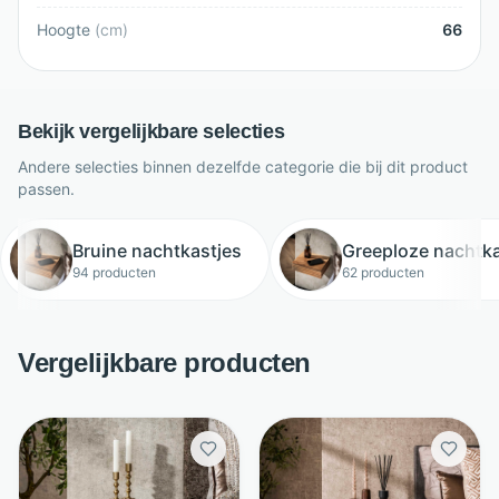
Hoogte
(
cm
)
66
Bekijk vergelijkbare selecties
Andere selecties binnen dezelfde categorie die bij dit product
passen.
Bruine nachtkastjes
Greeploze nachtka
94 producten
62 producten
Vergelijkbare producten