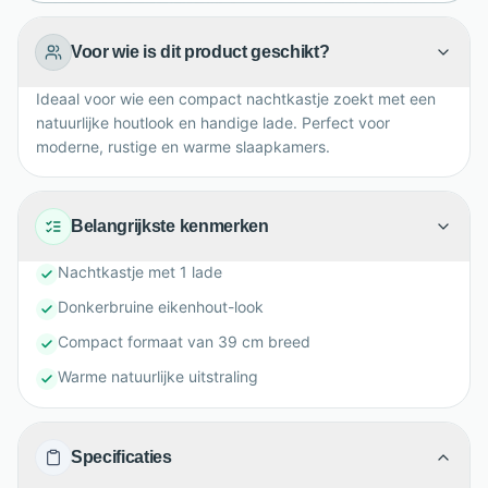
Voor wie is dit product geschikt?
Ideaal voor wie een compact nachtkastje zoekt met een
natuurlijke houtlook en handige lade. Perfect voor
moderne, rustige en warme slaapkamers.
Belangrijkste kenmerken
Nachtkastje met 1 lade
Donkerbruine eikenhout-look
Compact formaat van 39 cm breed
Warme natuurlijke uitstraling
Specificaties