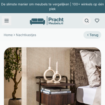
De slimste manier om meubels te vergelijken | 100+ winkels op één
plek
Home
Nachtkastjes
Terug