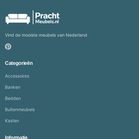
Vind de mooiste meubels van Nederland
Categorieën
Accessoires
Banken
Bedden
Buitenmeubels
Kasten
Informatie