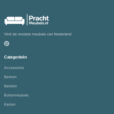
Vind de mooiste meubels van Nederland
Categorieën
Accessoires
Banken
Bedden
Buitenmeubels
Kasten