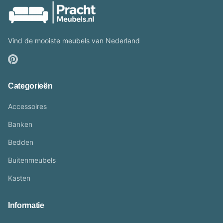
Vind de mooiste meubels van Nederland
Categorieën
Accessoires
Banken
Bedden
Buitenmeubels
Kasten
Informatie