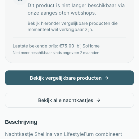
Dit product is niet langer beschikbaar via
onze aangesloten webshops.
Bekijk hieronder vergelijkbare producten die
momenteel wél verkrijgbaar zijn.
Laatste bekende prijs:
€
75,00
bij
SoHome
Niet meer beschikbaar sinds
ongeveer 2 maanden
Bekijk vergelijkbare producten
Bekijk alle
nachtkastjes
Beschrijving
Nachtkastje Shellina van LifestyleFurn combineert