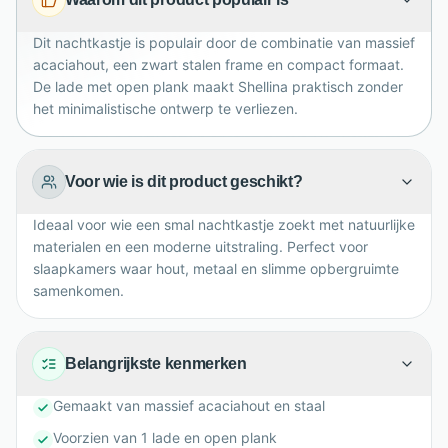
Dit nachtkastje is populair door de combinatie van massief
acaciahout, een zwart stalen frame en compact formaat.
De lade met open plank maakt Shellina praktisch zonder
het minimalistische ontwerp te verliezen.
Voor wie is dit product geschikt?
Ideaal voor wie een smal nachtkastje zoekt met natuurlijke
materialen en een moderne uitstraling. Perfect voor
slaapkamers waar hout, metaal en slimme opbergruimte
samenkomen.
Belangrijkste kenmerken
Gemaakt van massief acaciahout en staal
Voorzien van 1 lade en open plank