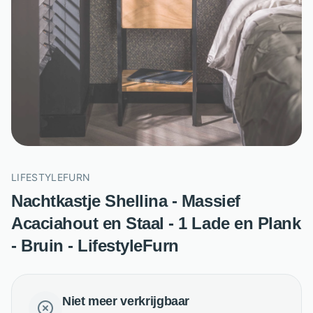
LIFESTYLEFURN
Nachtkastje Shellina - Massief
Acaciahout en Staal - 1 Lade en Plank
- Bruin - LifestyleFurn
Niet meer verkrijgbaar