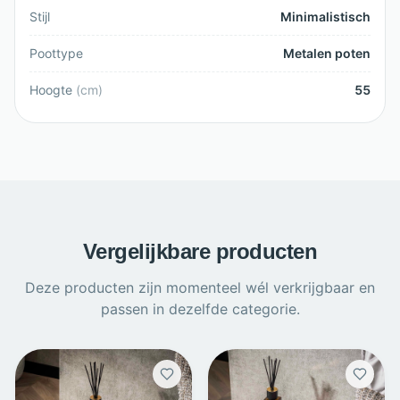
Stijl
Minimalistisch
Poottype
Metalen poten
Hoogte
(
cm
)
55
Vergelijkbare producten
Deze producten zijn momenteel wél verkrijgbaar en
passen in dezelfde categorie.