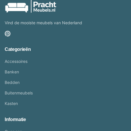
Vind de mooiste meubels van Nederland
Categorieën
Accessoires
Banken
Bedden
Buitenmeubels
Kasten
Informatie