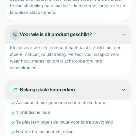
bruine uitstraling past makkelijk in moderne, industriële en
landelijke slaapkamers.
Voor wie is dit product geschikt?
Ideaal voor wie een compact nachtkastje zoekt met een
stoere, natuurlijke uitstraling. Perfect voor slaapkamers
waar hout, metaal en praktische opbergruimte
samenkomen.
Belangrijkste kenmerken
Acaciahout met gepoedercoat metalen frame
1 praktische lade
Te plaatsen tegen de muur voor extra stevigheid
Naturel bruine houtuitstraling