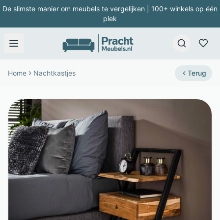
De slimste manier om meubels te vergelijken | 100+ winkels op één
plek
Home
Nachtkastjes
Terug