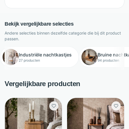
Bekijk vergelijkbare selecties
Andere selecties binnen dezelfde categorie die bij dit product
passen.
Industriële nachtkastjes
Bruine nachtk
27 producten
94 producten
Vergelijkbare producten