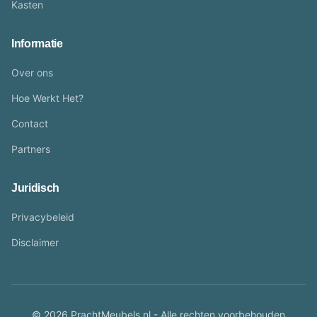
Kasten
Informatie
Over ons
Hoe Werkt Het?
Contact
Partners
Juridisch
Privacybeleid
Disclaimer
© 2026 PrachtMeubels.nl - Alle rechten voorbehouden