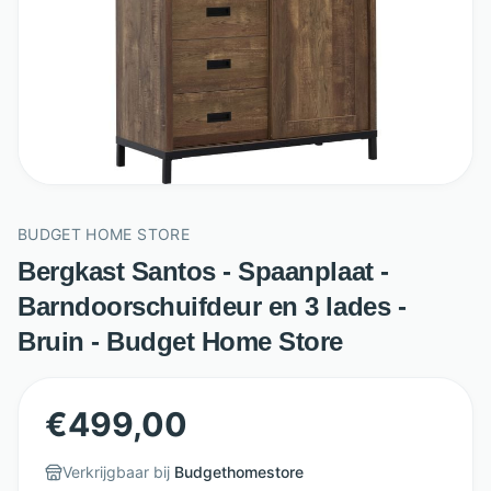
BUDGET HOME STORE
Bergkast Santos - Spaanplaat -
Barndoorschuifdeur en 3 lades -
Bruin - Budget Home Store
€
499,00
Verkrijgbaar bij
Budgethomestore