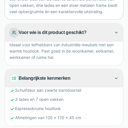
open vakken, drie lades en een stoer metalen frame biedt
veel opbergruimte én een karaktervolle uitstraling.
Voor wie is dit product geschikt?
Ideaal voor liefhebbers van industriële meubels met een
warme houtlook. Past goed in de woonkamer, eetkamer,
werkkamer of ruime hal.
Belangrijkste kenmerken
Schuifdeur aan zwarte barndoorrail
3 lades en 7 open vakken
Espressobruine houtlook
Afmetingen van 120 x 170 x 45 cm