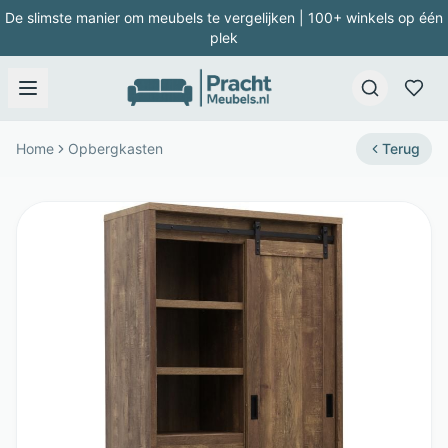
De slimste manier om meubels te vergelijken | 100+ winkels op één
plek
Home
Opbergkasten
Terug