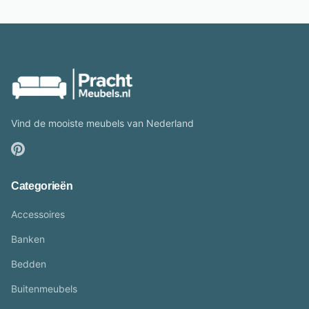
Vind de mooiste meubels van Nederland
Categorieën
Accessoires
Banken
Bedden
Buitenmeubels