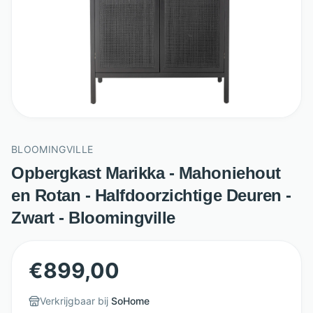
BLOOMINGVILLE
Opbergkast Marikka - Mahoniehout
en Rotan - Halfdoorzichtige Deuren -
Zwart - Bloomingville
€
899,00
Verkrijgbaar bij
SoHome