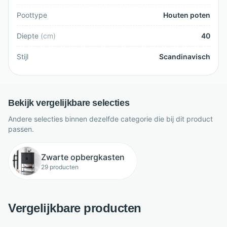
Poottype
Houten poten
Diepte
(
cm
)
40
Stijl
Scandinavisch
Bekijk vergelijkbare selecties
Andere selecties binnen dezelfde categorie die bij dit product
passen.
Zwarte opbergkasten
29 producten
Vergelijkbare producten