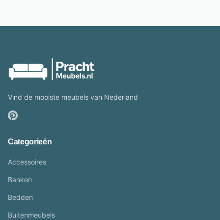
Vind de mooiste meubels van Nederland
Categorieën
Accessoires
Banken
Bedden
Buitenmeubels