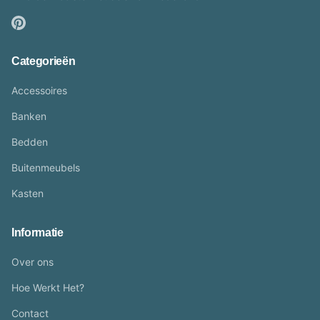
Categorieën
Accessoires
Banken
Bedden
Buitenmeubels
Kasten
Informatie
Over ons
Hoe Werkt Het?
Contact