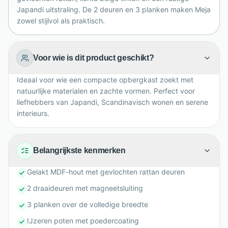
Japandi uitstraling. De 2 deuren en 3 planken maken Meja
zowel stijlvol als praktisch.
Voor wie is dit product geschikt?
Ideaal voor wie een compacte opbergkast zoekt met
natuurlijke materialen en zachte vormen. Perfect voor
liefhebbers van Japandi, Scandinavisch wonen en serene
interieurs.
Belangrijkste kenmerken
Gelakt MDF-hout met gevlochten rattan deuren
2 draaideuren met magneetsluiting
3 planken over de volledige breedte
IJzeren poten met poedercoating