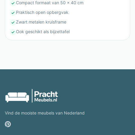
Compact formaat van 50 x 40 cm
Praktisch open opbergvak
Zwart metalen kruisframe
Ook geschikt als bijzettafel
Vind de mooiste meubels van Nederland