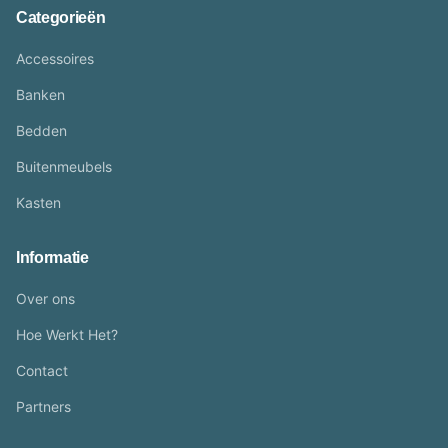
Categorieën
Accessoires
Banken
Bedden
Buitenmeubels
Kasten
Informatie
Over ons
Hoe Werkt Het?
Contact
Partners