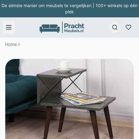
De slimste manier om meubels te vergelijken | 100+ winkels op één
plek
Home