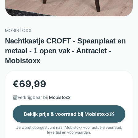
MOBISTOXX
Nachtkastje CROFT - Spaanplaat en
metaal - 1 open vak - Antraciet -
Mobistoxx
€
69,99
Verkrijgbaar bij
Mobistoxx
Bekijk prijs & voorraad bij
Mobistoxx
Je wordt doorgestuurd naar
Mobistoxx
voor actuele voorraad,
levertijd en voorwaarden.