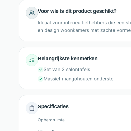
Voor wie is dit product geschikt?
Ideaal voor interieurliefhebbers die een st
en design woonkamers met zachte vorme
Belangrijkste kenmerken
Set van 2 salontafels
Massief mangohouten onderstel
Specificaties
Opbergruimte