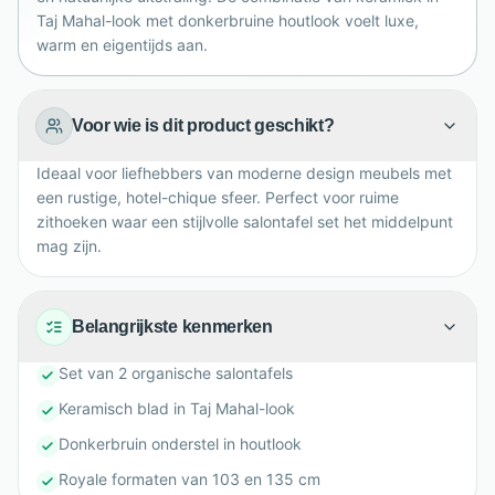
Taj Mahal-look met donkerbruine houtlook voelt luxe,
warm en eigentijds aan.
Voor wie is dit product geschikt?
Ideaal voor liefhebbers van moderne design meubels met
een rustige, hotel-chique sfeer. Perfect voor ruime
zithoeken waar een stijlvolle salontafel set het middelpunt
mag zijn.
Belangrijkste kenmerken
Set van 2 organische salontafels
Keramisch blad in Taj Mahal-look
Donkerbruin onderstel in houtlook
Royale formaten van 103 en 135 cm