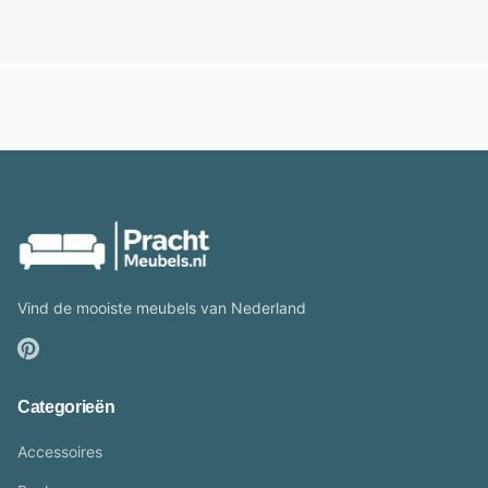
Vind de mooiste meubels van Nederland
Categorieën
Accessoires