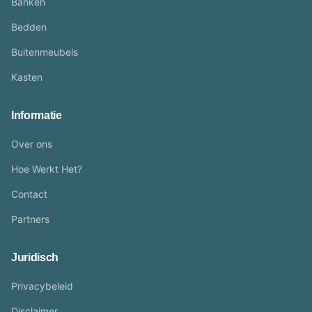
Banken
Bedden
Buitenmeubels
Kasten
Informatie
Over ons
Hoe Werkt Het?
Contact
Partners
Juridisch
Privacybeleid
Disclaimer