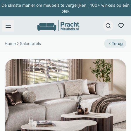
De slimste manier om meubels te vergelijken | 100+ winkels op één
plek
Home
Salontafels
Terug