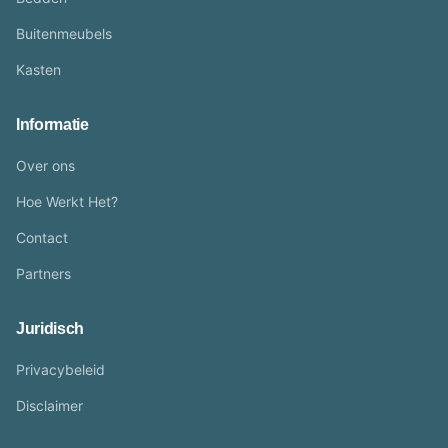
Buitenmeubels
Kasten
Informatie
Over ons
Hoe Werkt Het?
Contact
Partners
Juridisch
Privacybeleid
Disclaimer