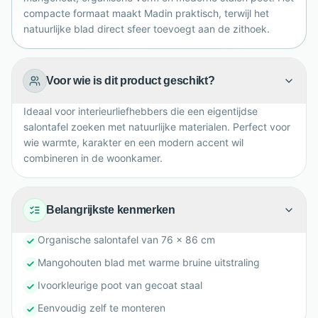
compacte formaat maakt Madin praktisch, terwijl het
natuurlijke blad direct sfeer toevoegt aan de zithoek.
Voor wie is dit product geschikt?
Ideaal voor interieurliefhebbers die een eigentijdse
salontafel zoeken met natuurlijke materialen. Perfect voor
wie warmte, karakter en een modern accent wil
combineren in de woonkamer.
Belangrijkste kenmerken
Organische salontafel van 76 x 86 cm
Mangohouten blad met warme bruine uitstraling
Ivoorkleurige poot van gecoat staal
Eenvoudig zelf te monteren