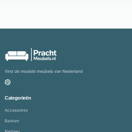
Vind de mooiste meubels van Nederland
Categorieën
Accessoires
Banken
Bedden