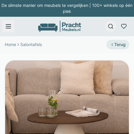
De slimste manier om meubels te vergelijken | 100+ winkels op één
plek
Home
Salontafels
Terug