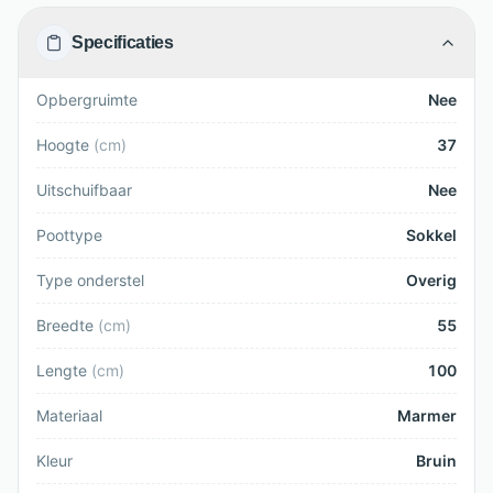
Specificaties
Opbergruimte
Nee
Hoogte
(
cm
)
37
Uitschuifbaar
Nee
Poottype
Sokkel
Type onderstel
Overig
Breedte
(
cm
)
55
Lengte
(
cm
)
100
Materiaal
Marmer
Kleur
Bruin