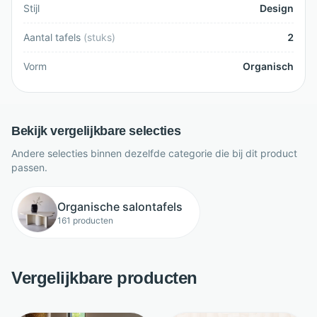
Stijl
Design
Aantal tafels
(
stuks
)
2
Vorm
Organisch
Bekijk vergelijkbare selecties
Andere selecties binnen dezelfde categorie die bij dit product
passen.
Organische salontafels
161 producten
Vergelijkbare producten