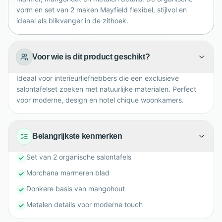
vorm en set van 2 maken Mayfield flexibel, stijlvol en
ideaal als blikvanger in de zithoek.
Voor wie is dit product geschikt?
Ideaal voor interieurliefhebbers die een exclusieve
salontafelset zoeken met natuurlijke materialen. Perfect
voor moderne, design en hotel chique woonkamers.
Belangrijkste kenmerken
Set van 2 organische salontafels
Morchana marmeren blad
Donkere basis van mangohout
Metalen details voor moderne touch