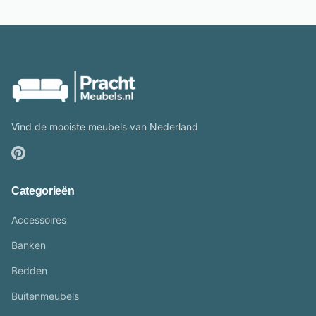
Vind de mooiste meubels van Nederland
Categorieën
Accessoires
Banken
Bedden
Buitenmeubels