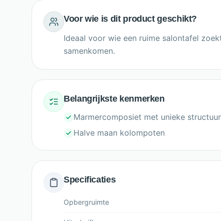
Voor wie is dit product geschikt?
Ideaal voor wie een ruime salontafel zoek
samenkomen.
Belangrijkste kenmerken
Marmercomposiet met unieke structuur
Halve maan kolompoten
Specificaties
Opbergruimte