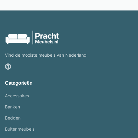
Vind de mooiste meubels van Nederland
Categorieën
Accessoires
Banken
Bedden
Buitenmeubels