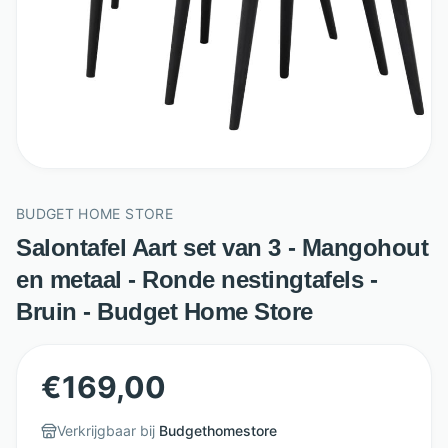
BUDGET HOME STORE
Salontafel Aart set van 3 - Mangohout
en metaal - Ronde nestingtafels -
Bruin - Budget Home Store
€
169,00
Verkrijgbaar bij
Budgethomestore