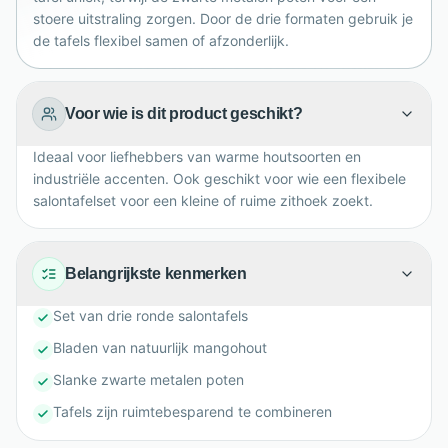
stoere uitstraling zorgen. Door de drie formaten gebruik je
de tafels flexibel samen of afzonderlijk.
Voor wie is dit product geschikt?
Ideaal voor liefhebbers van warme houtsoorten en
industriële accenten. Ook geschikt voor wie een flexibele
salontafelset voor een kleine of ruime zithoek zoekt.
Belangrijkste kenmerken
Set van drie ronde salontafels
Bladen van natuurlijk mangohout
Slanke zwarte metalen poten
Tafels zijn ruimtebesparend te combineren