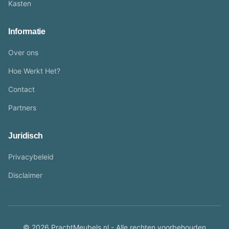
Kasten
Informatie
Over ons
Hoe Werkt Het?
Contact
Partners
Juridisch
Privacybeleid
Disclaimer
© 2026 PrachtMeubels.nl - Alle rechten voorbehouden