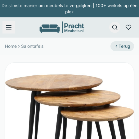
De slimste manier om meubels te vergelijken | 100+ winkels op één
plek
Home
Salontafels
Terug