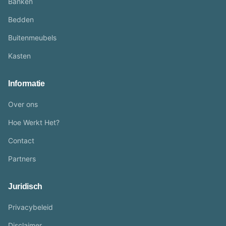
Banken
Bedden
Buitenmeubels
Kasten
Informatie
Over ons
Hoe Werkt Het?
Contact
Partners
Juridisch
Privacybeleid
Disclaimer