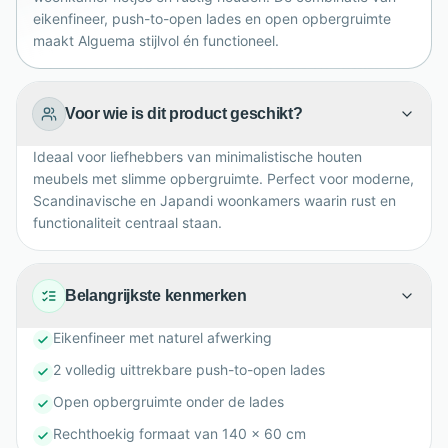
eikenfineer, push-to-open lades en open opbergruimte
maakt Alguema stijlvol én functioneel.
Voor wie is dit product geschikt?
Ideaal voor liefhebbers van minimalistische houten
meubels met slimme opbergruimte. Perfect voor moderne,
Scandinavische en Japandi woonkamers waarin rust en
functionaliteit centraal staan.
Belangrijkste kenmerken
Eikenfineer met naturel afwerking
2 volledig uittrekbare push-to-open lades
Open opbergruimte onder de lades
Rechthoekig formaat van 140 x 60 cm