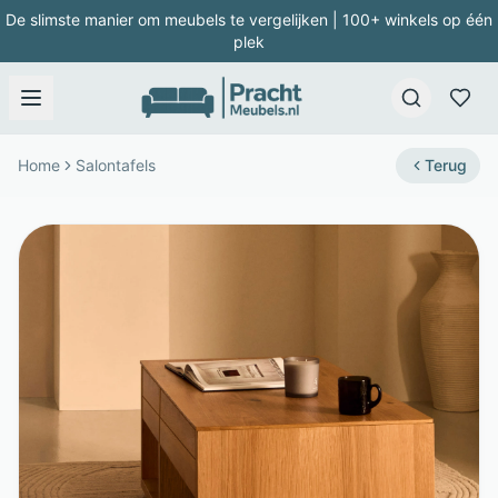
De slimste manier om meubels te vergelijken | 100+ winkels op één
plek
Home
Salontafels
Terug