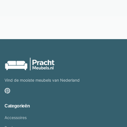
Vind de mooiste meubels van Nederland
Categorieën
Accessoires