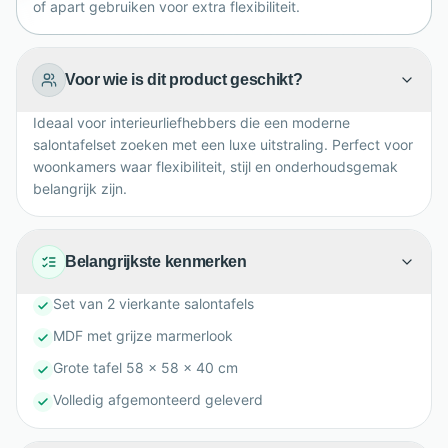
of apart gebruiken voor extra flexibiliteit.
Voor wie is dit product geschikt?
Ideaal voor interieurliefhebbers die een moderne
salontafelset zoeken met een luxe uitstraling. Perfect voor
woonkamers waar flexibiliteit, stijl en onderhoudsgemak
belangrijk zijn.
Belangrijkste kenmerken
Set van 2 vierkante salontafels
MDF met grijze marmerlook
Grote tafel 58 x 58 x 40 cm
Volledig afgemonteerd geleverd