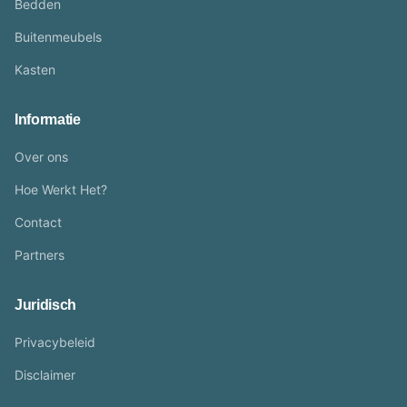
Bedden
Buitenmeubels
Kasten
Informatie
Over ons
Hoe Werkt Het?
Contact
Partners
Juridisch
Privacybeleid
Disclaimer