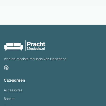
Vind de mooiste meubels van Nederland
Categorieën
Accessoires
Banken