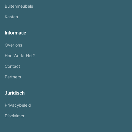
Buitenmeubels
Kasten
Informatie
Over ons
Hoe Werkt Het?
Contact
Partners
Juridisch
Privacybeleid
Disclaimer