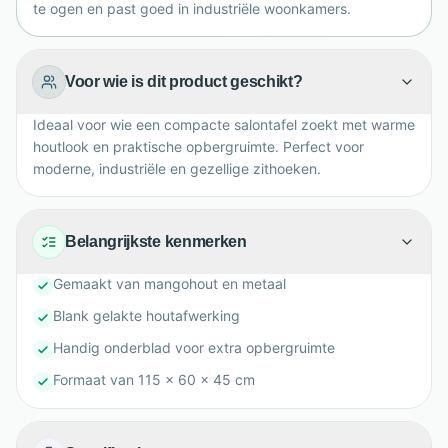
te ogen en past goed in industriële woonkamers.
Voor wie is dit product geschikt?
Ideaal voor wie een compacte salontafel zoekt met warme
houtlook en praktische opbergruimte. Perfect voor
moderne, industriële en gezellige zithoeken.
Belangrijkste kenmerken
Gemaakt van mangohout en metaal
Blank gelakte houtafwerking
Handig onderblad voor extra opbergruimte
Formaat van 115 x 60 x 45 cm