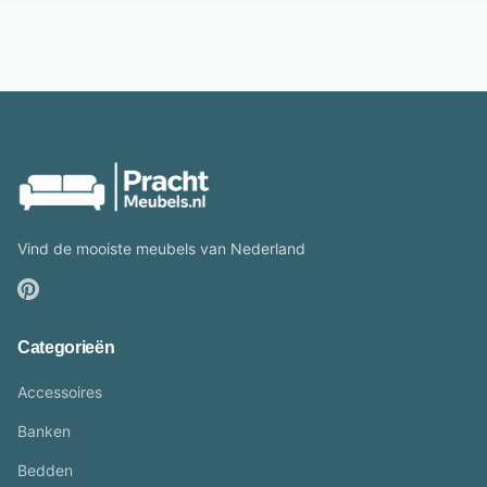
Vind de mooiste meubels van Nederland
Categorieën
Accessoires
Banken
Bedden