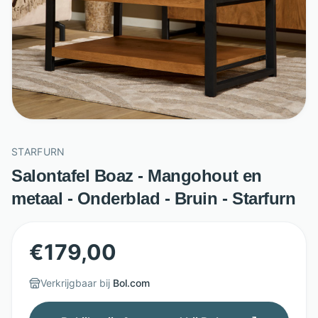
STARFURN
Salontafel Boaz - Mangohout en
metaal - Onderblad - Bruin - Starfurn
€
179,00
Verkrijgbaar bij
Bol.com