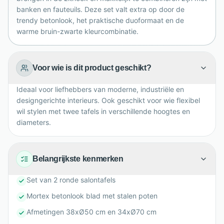
banken en fauteuils. Deze set valt extra op door de
trendy betonlook, het praktische duoformaat en de
warme bruin-zwarte kleurcombinatie.
Voor wie is dit product geschikt?
Ideaal voor liefhebbers van moderne, industriële en
designgerichte interieurs. Ook geschikt voor wie flexibel
wil stylen met twee tafels in verschillende hoogtes en
diameters.
Belangrijkste kenmerken
Set van 2 ronde salontafels
Mortex betonlook blad met stalen poten
Afmetingen 38xØ50 cm en 34xØ70 cm