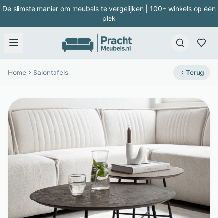
De slimste manier om meubels te vergelijken | 100+ winkels op één
plek
Home
Salontafels
Terug