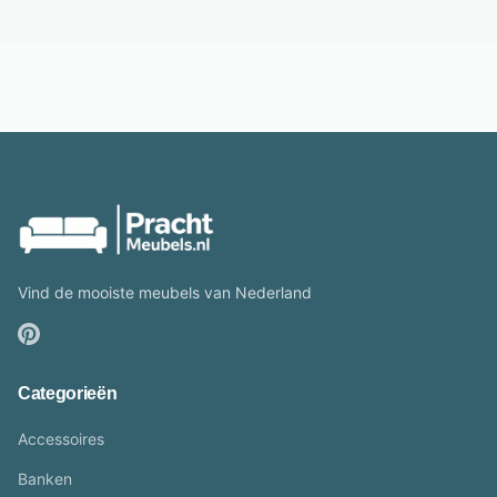
Vind de mooiste meubels van Nederland
Categorieën
Accessoires
Banken