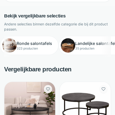
Bekijk vergelijkbare selecties
Andere selecties binnen dezelfde categorie die bij dit product
passen.
Ronde salontafels
Landelijke salontafe
323 producten
35 producten
Vergelijkbare producten