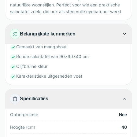
natuurlijke woonstijlen. Perfect voor wie een praktische
salontafel zoekt die ook als sfeervolle eyecatcher werkt.
Belangrijkste kenmerken
Gemaakt van mangohout
Ronde salontafel van 90x90x40 cm
Olijfbruine kleur
Karakteristieke uitgesneden voet
Specificaties
Opbergruimte
Nee
Hoogte
(
cm
)
40