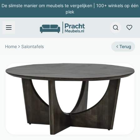
De slimste manier om meubels te vergelijken | 100+ winkels op één
plek
Home
Salontafels
Terug