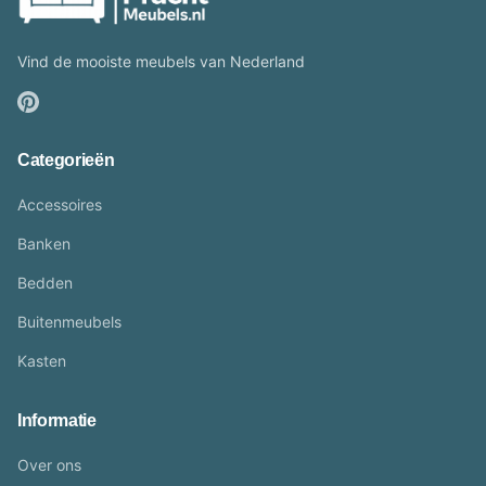
Vind de mooiste meubels van Nederland
Categorieën
Accessoires
Banken
Bedden
Buitenmeubels
Kasten
Informatie
Over ons