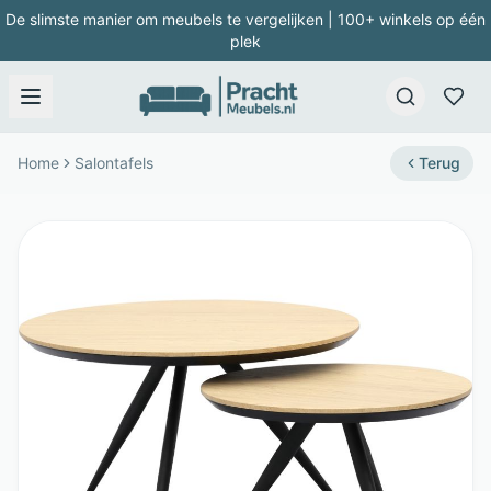
De slimste manier om meubels te vergelijken | 100+ winkels op één
plek
Home
Salontafels
Terug