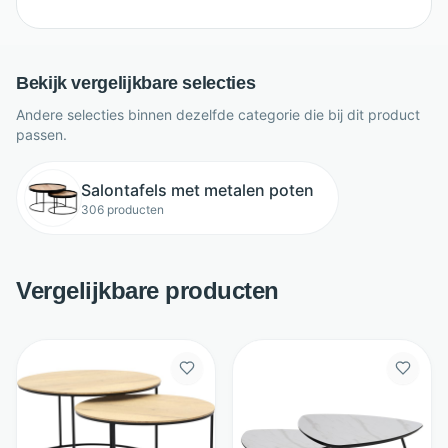
Bekijk vergelijkbare selecties
Andere selecties binnen dezelfde categorie die bij dit product
passen.
Salontafels met metalen poten
306 producten
Vergelijkbare producten