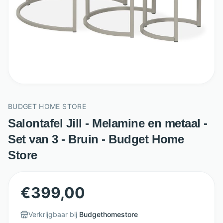
BUDGET HOME STORE
Salontafel Jill - Melamine en metaal -
Set van 3 - Bruin - Budget Home
Store
€
399,00
Verkrijgbaar bij
Budgethomestore