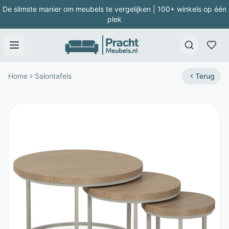
De slimste manier om meubels te vergelijken | 100+ winkels op één
plek
Home
Salontafels
Terug