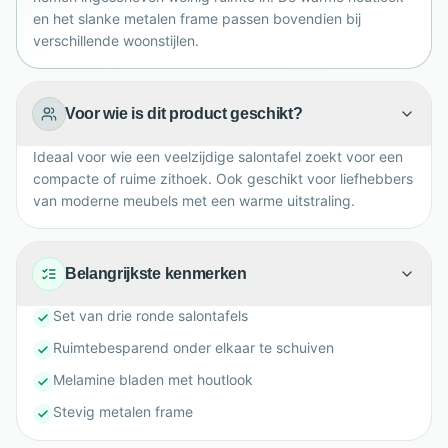
en het slanke metalen frame passen bovendien bij
verschillende woonstijlen.
Voor wie is dit product geschikt?
Ideaal voor wie een veelzijdige salontafel zoekt voor een
compacte of ruime zithoek. Ook geschikt voor liefhebbers
van moderne meubels met een warme uitstraling.
Belangrijkste kenmerken
Set van drie ronde salontafels
Ruimtebesparend onder elkaar te schuiven
Melamine bladen met houtlook
Stevig metalen frame