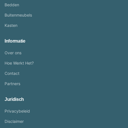
Bedden
Buitenmeubels
Kasten
Informatie
Over ons
Hoe Werkt Het?
Contact
Partners
Juridisch
Privacybeleid
Disclaimer