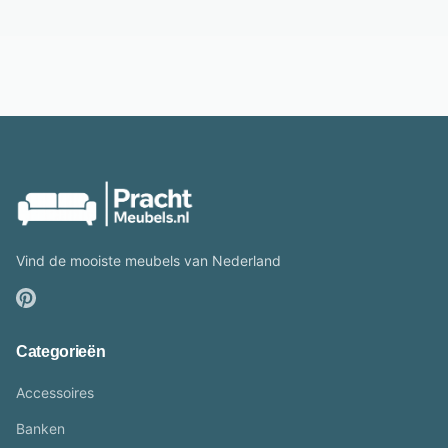
Vind de mooiste meubels van Nederland
Categorieën
Accessoires
Banken