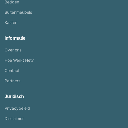
Bedden
Buitenmeubels
Kasten
Informatie
Over ons
Hoe Werkt Het?
Contact
Partners
Juridisch
Privacybeleid
Disclaimer