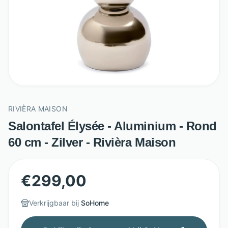
RIVIÈRA MAISON
Salontafel Élysée - Aluminium - Rond
60 cm - Zilver - Rivièra Maison
€
299,00
Verkrijgbaar bij
SoHome