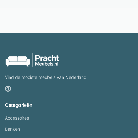
Vind de mooiste meubels van Nederland
Categorieën
Accessoires
Banken