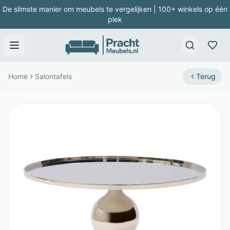
De slimste manier om meubels te vergelijken | 100+ winkels op één
plek
Home
Salontafels
Terug