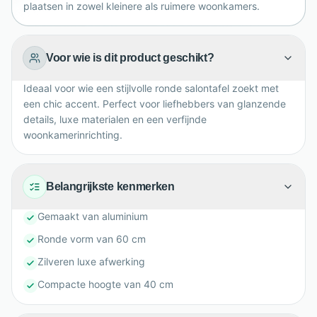
plaatsen in zowel kleinere als ruimere woonkamers.
Voor wie is dit product geschikt?
Ideaal voor wie een stijlvolle ronde salontafel zoekt met
een chic accent. Perfect voor liefhebbers van glanzende
details, luxe materialen en een verfijnde
woonkamerinrichting.
Belangrijkste kenmerken
Gemaakt van aluminium
Ronde vorm van 60 cm
Zilveren luxe afwerking
Compacte hoogte van 40 cm