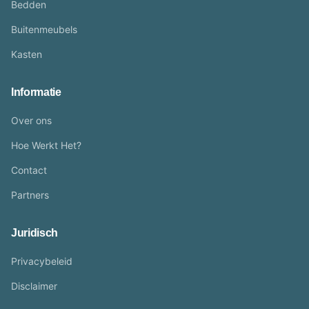
Bedden
Buitenmeubels
Kasten
Informatie
Over ons
Hoe Werkt Het?
Contact
Partners
Juridisch
Privacybeleid
Disclaimer