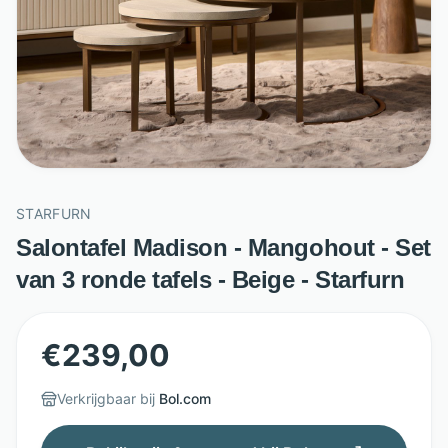
STARFURN
Salontafel Madison - Mangohout - Set
van 3 ronde tafels - Beige - Starfurn
€
239,00
Verkrijgbaar bij
Bol.com