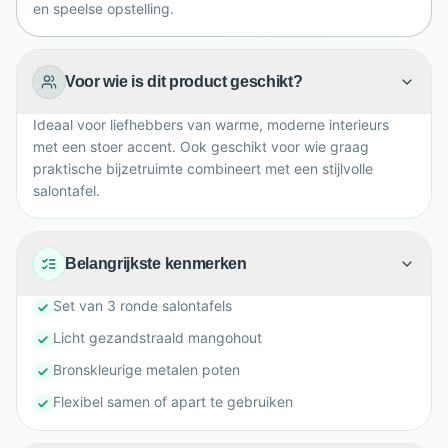
en speelse opstelling.
Voor wie is dit product geschikt?
Ideaal voor liefhebbers van warme, moderne interieurs
met een stoer accent. Ook geschikt voor wie graag
praktische bijzetruimte combineert met een stijlvolle
salontafel.
Belangrijkste kenmerken
Set van 3 ronde salontafels
Licht gezandstraald mangohout
Bronskleurige metalen poten
Flexibel samen of apart te gebruiken