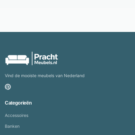
Vind de mooiste meubels van Nederland
Categorieën
Accessoires
Banken