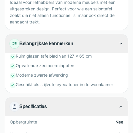
Ideaal voor liefhebbers van moderne meubels met een
uitgesproken design. Perfect voor wie een salontafel
zoekt die niet alleen functioneel is, maar ook direct de
aandacht trekt.
Belangrijkste kenmerken
Ruim glazen tafelblad van 127 x 65 cm
Opvallende zeemeerminpoten
Moderne zwarte afwerking
Geschikt als stijlvolle eyecatcher in de woonkamer
Specificaties
Opbergruimte
Nee