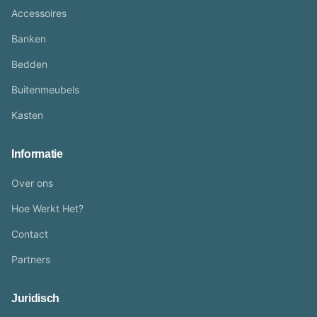
Accessoires
Banken
Bedden
Buitenmeubels
Kasten
Informatie
Over ons
Hoe Werkt Het?
Contact
Partners
Juridisch