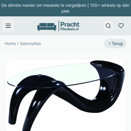
De slimste manier om meubels te vergelijken | 100+ winkels op één
plek
Home
Salontafels
Terug