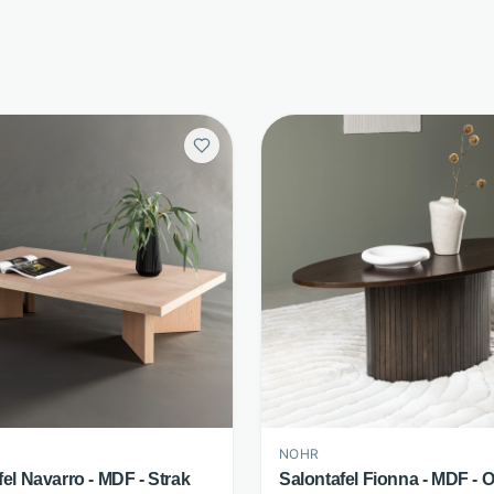
NOHR
fel Navarro - MDF - Strak
Salontafel Fionna - MDF - 