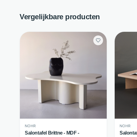
Vergelijkbare producten
NOHR
NOHR
Salontafel Brittne - MDF -
Salonta