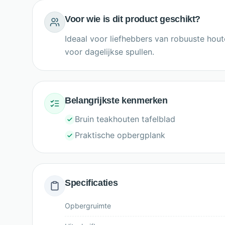
Voor wie is dit product geschikt?
Ideaal voor liefhebbers van robuuste houte
voor dagelijkse spullen.
Belangrijkste kenmerken
Bruin teakhouten tafelblad
Praktische opbergplank
Specificaties
Opbergruimte