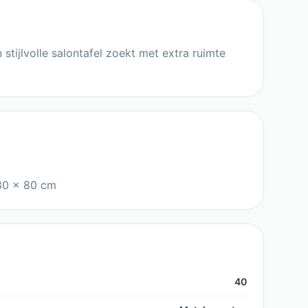
stijlvolle salontafel zoekt met extra ruimte
 80 x 80 cm
40