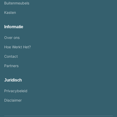
Buitenmeubels
Kasten
Informatie
Over ons
Hoe Werkt Het?
Contact
Partners
Juridisch
Privacybeleid
Disclaimer