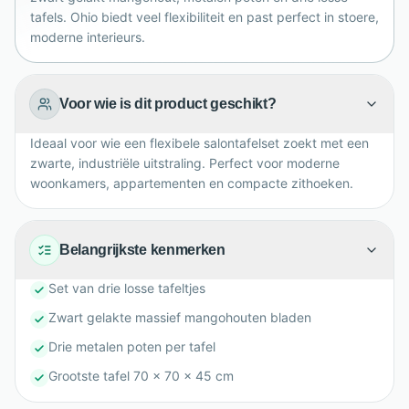
tafels. Ohio biedt veel flexibiliteit en past perfect in stoere,
moderne interieurs.
Voor wie is dit product geschikt?
Ideaal voor wie een flexibele salontafelset zoekt met een
zwarte, industriële uitstraling. Perfect voor moderne
woonkamers, appartementen en compacte zithoeken.
Belangrijkste kenmerken
Set van drie losse tafeltjes
Zwart gelakte massief mangohouten bladen
Drie metalen poten per tafel
Grootste tafel 70 x 70 x 45 cm