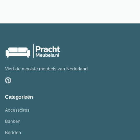
Vind de mooiste meubels van Nederland
Categorieën
Accessoires
Banken
Bedden