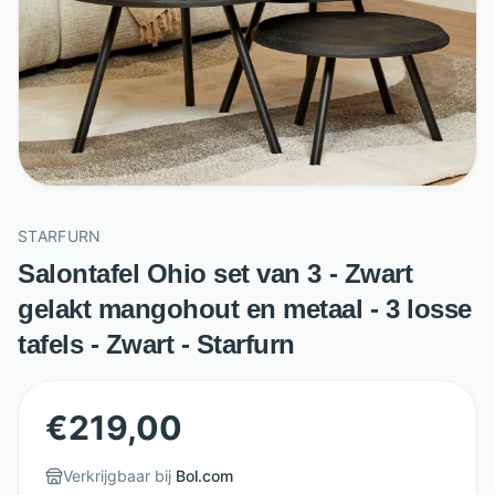
STARFURN
Salontafel Ohio set van 3 - Zwart
gelakt mangohout en metaal - 3 losse
tafels - Zwart - Starfurn
€
219,00
Verkrijgbaar bij
Bol.com