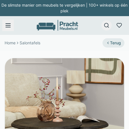
De slimste manier om meubels te vergelijken | 100+ winkels op één
plek
Home
Salontafels
Terug