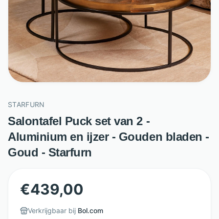
STARFURN
Salontafel Puck set van 2 -
Aluminium en ijzer - Gouden bladen -
Goud - Starfurn
€
439,00
Verkrijgbaar bij
Bol.com