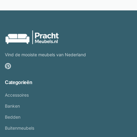
Vind de mooiste meubels van Nederland
Categorieën
Accessoires
Banken
Bedden
Buitenmeubels