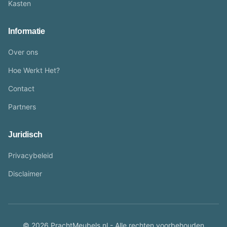
Kasten
Informatie
Over ons
Hoe Werkt Het?
Contact
Partners
Juridisch
Privacybeleid
Disclaimer
© 2026 PrachtMeubels.nl - Alle rechten voorbehouden