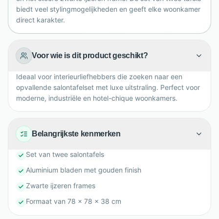
biedt veel stylingmogelijkheden en geeft elke woonkamer
direct karakter.
Voor wie is dit product geschikt?
Ideaal voor interieurliefhebbers die zoeken naar een
opvallende salontafelset met luxe uitstraling. Perfect voor
moderne, industriële en hotel-chique woonkamers.
Belangrijkste kenmerken
Set van twee salontafels
Aluminium bladen met gouden finish
Zwarte ijzeren frames
Formaat van 78 x 78 x 38 cm