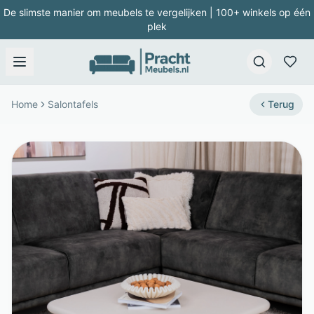
De slimste manier om meubels te vergelijken | 100+ winkels op één
plek
Home
Salontafels
Terug