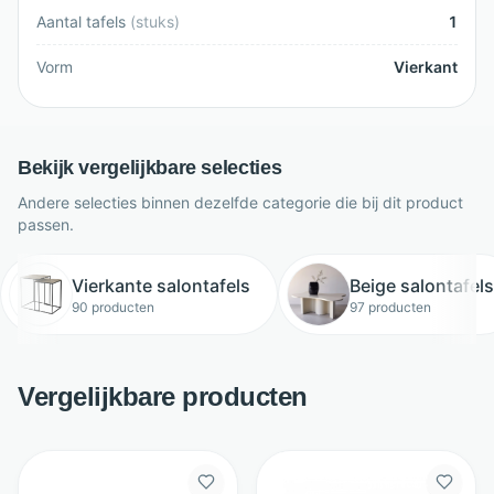
Aantal tafels
(
stuks
)
1
Vorm
Vierkant
Bekijk vergelijkbare selecties
Andere selecties binnen dezelfde categorie die bij dit product
passen.
Vierkante salontafels
Beige salontafels
90 producten
97 producten
Vergelijkbare producten