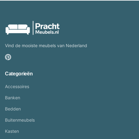
Vind de mooiste meubels van Nederland
Categorieën
Accessoires
Banken
Bedden
Buitenmeubels
Kasten