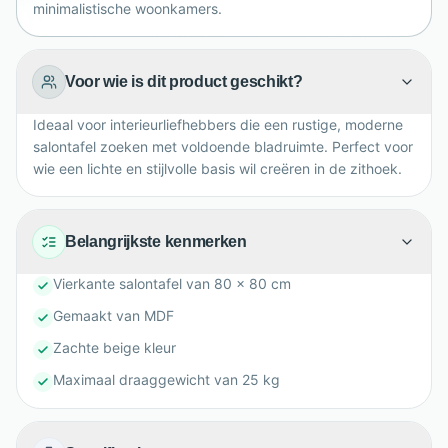
minimalistische woonkamers.
Voor wie is dit product geschikt?
Ideaal voor interieurliefhebbers die een rustige, moderne
salontafel zoeken met voldoende bladruimte. Perfect voor
wie een lichte en stijlvolle basis wil creëren in de zithoek.
Belangrijkste kenmerken
Vierkante salontafel van 80 x 80 cm
Gemaakt van MDF
Zachte beige kleur
Maximaal draaggewicht van 25 kg