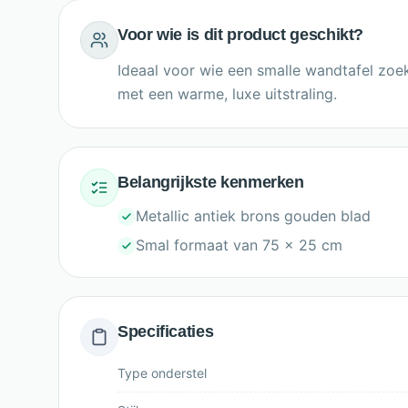
Voor wie is dit product geschikt?
Ideaal voor wie een smalle wandtafel zoek
met een warme, luxe uitstraling.
Belangrijkste kenmerken
Metallic antiek brons gouden blad
Smal formaat van 75 x 25 cm
Specificaties
Type onderstel