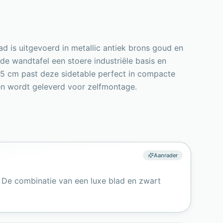
lad is uitgevoerd in metallic antiek brons goud en
 de wandtafel een stoere industriële basis en
5 cm past deze sidetable perfect in compacte
 en wordt geleverd voor zelfmontage.
Aanrader
. De combinatie van een luxe blad en zwart