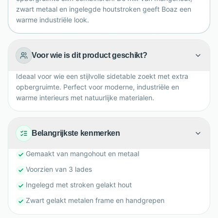
zwart metaal en ingelegde houtstroken geeft Boaz een
warme industriële look.
Voor wie is dit product geschikt?
Ideaal voor wie een stijlvolle sidetable zoekt met extra
opbergruimte. Perfect voor moderne, industriële en
warme interieurs met natuurlijke materialen.
Belangrijkste kenmerken
Gemaakt van mangohout en metaal
Voorzien van 3 lades
Ingelegd met stroken gelakt hout
Zwart gelakt metalen frame en handgrepen