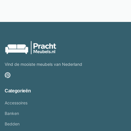
Vind de mooiste meubels van Nederland
Categorieën
Accessoires
Banken
Bedden