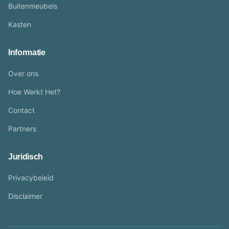
Buitenmeubels
Kasten
Informatie
Over ons
Hoe Werkt Het?
Contact
Partners
Juridisch
Privacybeleid
Disclaimer