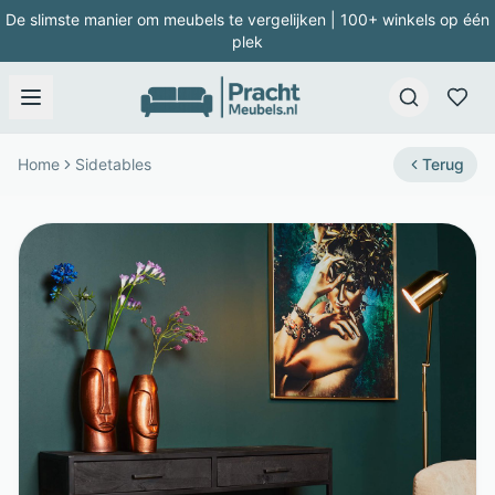
De slimste manier om meubels te vergelijken | 100+ winkels op één
plek
Home
Sidetables
Terug