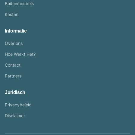
Buitenmeubels
Kasten
Informatie
Over ons
Hoe Werkt Het?
Contact
Partners
Juridisch
Privacybeleid
Disclaimer