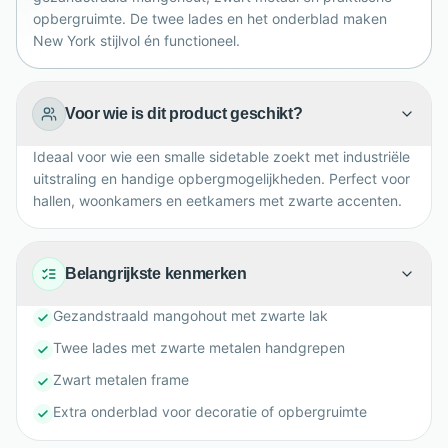
opbergruimte. De twee lades en het onderblad maken
New York stijlvol én functioneel.
Voor wie is dit product geschikt?
Ideaal voor wie een smalle sidetable zoekt met industriële
uitstraling en handige opbergmogelijkheden. Perfect voor
hallen, woonkamers en eetkamers met zwarte accenten.
Belangrijkste kenmerken
Gezandstraald mangohout met zwarte lak
Twee lades met zwarte metalen handgrepen
Zwart metalen frame
Extra onderblad voor decoratie of opbergruimte