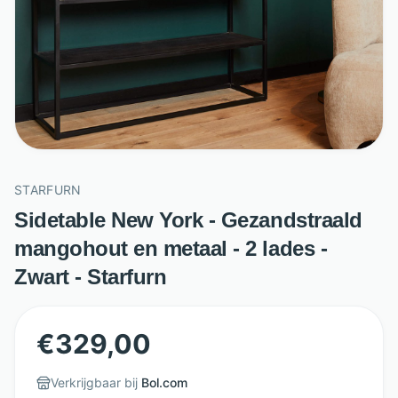
STARFURN
Sidetable New York - Gezandstraald
mangohout en metaal - 2 lades -
Zwart - Starfurn
€
329,00
Verkrijgbaar bij
Bol.com