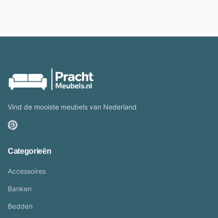
Vind de mooiste meubels van Nederland
Categorieën
Accessoires
Banken
Bedden