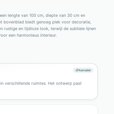
 een lengte van 100 cm, diepte van 30 cm en
et bovenblad biedt genoeg plek voor decoratie,
 rustige en tijdloze look, terwijl de subtiele lijnen
oor een harmonieus interieur.
Aanrader
 in verschillende ruimtes. Het ontwerp past