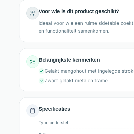
Voor wie is dit product geschikt?
Ideaal voor wie een ruime sidetable zoek
en functionaliteit samenkomen.
Belangrijkste kenmerken
Gelakt mangohout met ingelegde strok
Zwart gelakt metalen frame
Specificaties
Type onderstel